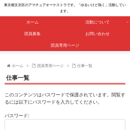
東京都文京区のアマチュアオーケストラです。「ゆるいけど熱く」活動してい
ます。
ホーム
活動について
団員募集
お問い合わせ
団員専用ページ
ホーム
団員専用ページ
仕事一覧
仕事一覧
このコンテンツはパスワードで保護されています。閲覧す
るには以下にパスワードを入力してください。
パスワード: