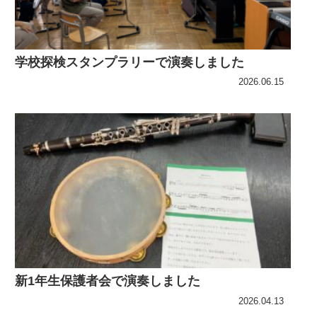
学校探検スタンプラリーで演奏しました
2026.06.15
新1年生保護者会で演奏しました
2026.04.13