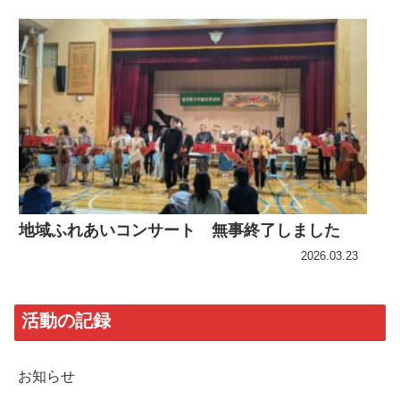
地域ふれあいコンサート 無事終了しました
2026.03.23
活動の記録
お知らせ