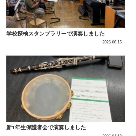
学校探検スタンプラリーで演奏しました
2026.06.15
新1年生保護者会で演奏しました