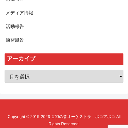
メディア情報
活動報告
練習風景
アーカイブ
Copyright © 2019-2026 音羽の森オーケストラ ポコアポコ All
Rights Reserved.