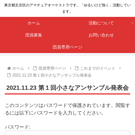
東京都文京区のアマチュアオーケストラです。「ゆるいけど熱く」活動してい
ます。
ホーム
活動について
団員募集
お問い合わせ
団員専用ページ
ホーム
団員専用ページ
これまでのイベント
2021.11.23 第１回小さなアンサンブル発表会
2021.11.23 第１回小さなアンサンブル発表会
このコンテンツはパスワードで保護されています。閲覧す
るには以下にパスワードを入力してください。
パスワード: