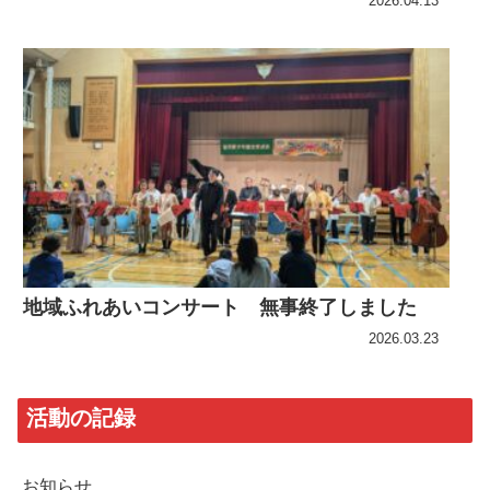
2026.04.13
地域ふれあいコンサート 無事終了しました
2026.03.23
活動の記録
お知らせ