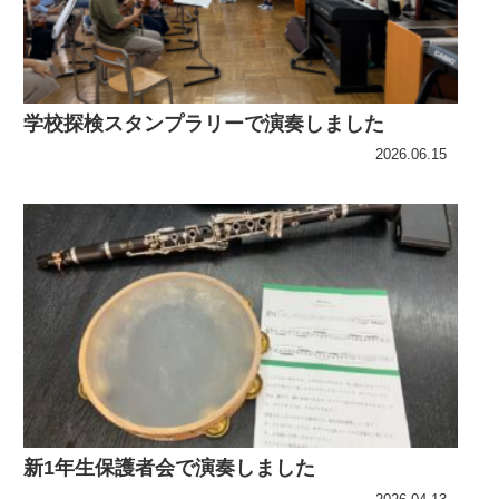
学校探検スタンプラリーで演奏しました
2026.06.15
新1年生保護者会で演奏しました