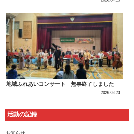
2026.04.13
地域ふれあいコンサート 無事終了しました
2026.03.23
活動の記録
お知らせ