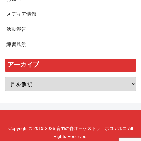
メディア情報
活動報告
練習風景
アーカイブ
Copyright © 2019-2026 音羽の森オーケストラ ポコアポコ All
Rights Reserved.