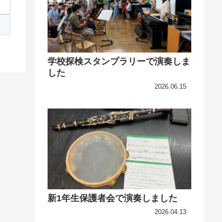
学校探検スタンプラリーで演奏しま
した
2026.06.15
新1年生保護者会で演奏しました
2026.04.13