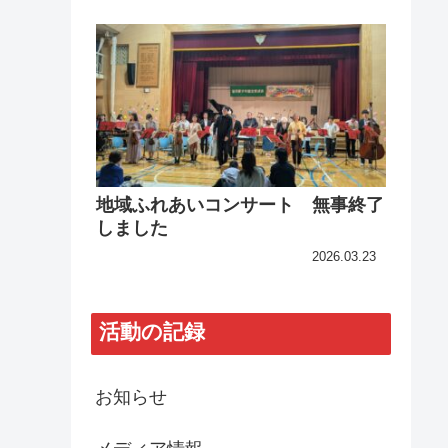
地域ふれあいコンサート 無事終了
しました
2026.03.23
活動の記録
お知らせ