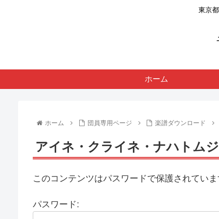
東京都
ホーム
ホーム
団員専用ページ
楽譜ダウンロード
アイネ・クライネ・ナハトムジ
このコンテンツはパスワードで保護されていま
パスワード: